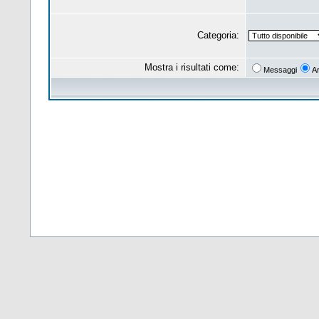
Categoria:
Mostra i risultati come:
Messaggi
A