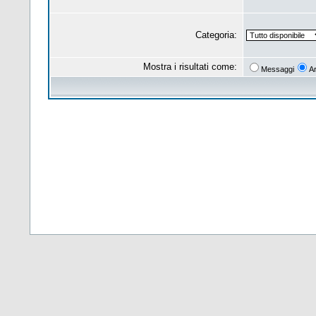
Categoria:
Mostra i risultati come:
Messaggi
A