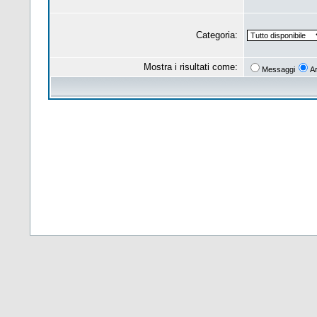
Categoria:
Mostra i risultati come:
Messaggi
A