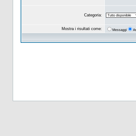
Categoria:
Mostra i risultati come:
Messaggi
A