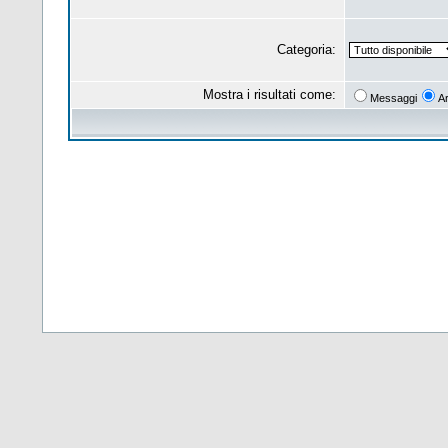
Categoria:
Mostra i risultati come:
Messaggi
A