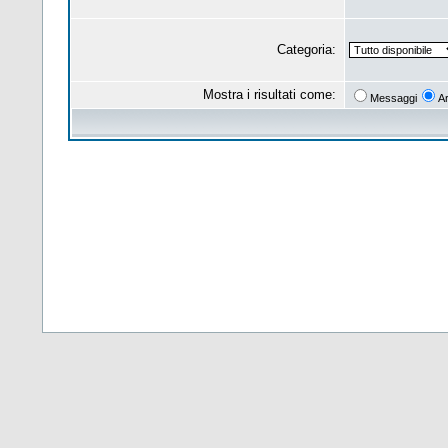
Categoria:
Mostra i risultati come:
Messaggi
A