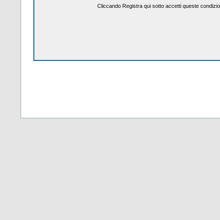
Cliccando Registra qui sotto accetti queste condizio