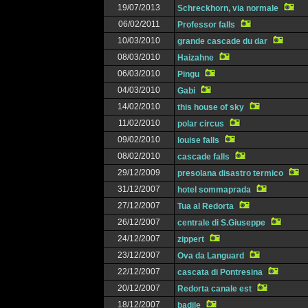
19/07/2013
Schreckhorn, via normale
06/02/2011
Professor falls
10/03/2010
grande cascade du dar
08/03/2010
Haizahne
06/03/2010
Pingu
04/03/2010
Gabi
14/02/2010
this house of sky
11/02/2010
polar circus
09/02/2010
louise falls
08/02/2010
cascade falls
29/12/2009
presolana disastro termico
31/12/2007
hotel sommaprada
27/12/2007
Tua al Redorta
26/12/2007
centrale di S.Giuseppe
24/12/2007
zippert
23/12/2007
Ova da Languard
22/12/2007
cascata di Pontresina
20/12/2007
Redorta canale est
18/12/2007
badile