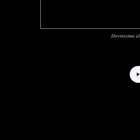
Direttissima 