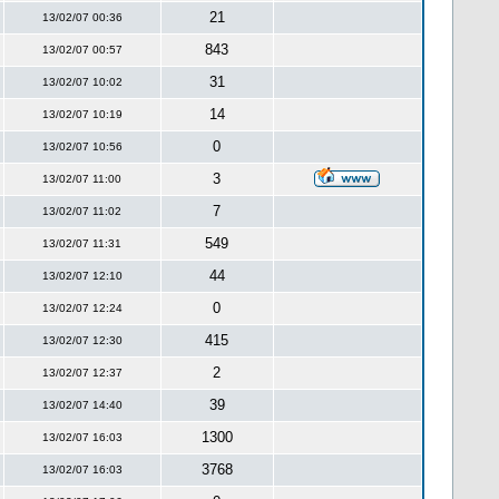
21
13/02/07 00:36
843
13/02/07 00:57
31
13/02/07 10:02
14
13/02/07 10:19
0
13/02/07 10:56
3
13/02/07 11:00
7
13/02/07 11:02
549
13/02/07 11:31
44
13/02/07 12:10
0
13/02/07 12:24
415
13/02/07 12:30
2
13/02/07 12:37
39
13/02/07 14:40
1300
13/02/07 16:03
3768
13/02/07 16:03