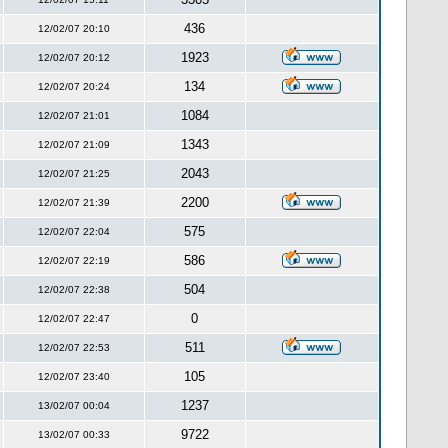
436
12/02/07 20:10
1923
12/02/07 20:12
134
12/02/07 20:24
1084
12/02/07 21:01
1343
12/02/07 21:09
2043
12/02/07 21:25
2200
12/02/07 21:39
575
12/02/07 22:04
586
12/02/07 22:19
504
12/02/07 22:38
0
12/02/07 22:47
511
12/02/07 22:53
105
12/02/07 23:40
1237
13/02/07 00:04
9722
13/02/07 00:33