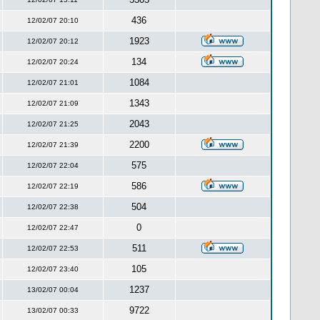
436
12/02/07 20:10
1923
12/02/07 20:12
134
12/02/07 20:24
1084
12/02/07 21:01
1343
12/02/07 21:09
2043
12/02/07 21:25
2200
12/02/07 21:39
575
12/02/07 22:04
586
12/02/07 22:19
504
12/02/07 22:38
0
12/02/07 22:47
511
12/02/07 22:53
105
12/02/07 23:40
1237
13/02/07 00:04
9722
13/02/07 00:33