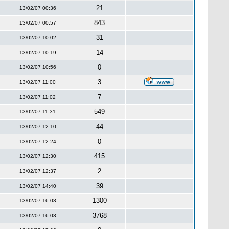
21
13/02/07 00:36
843
13/02/07 00:57
31
13/02/07 10:02
14
13/02/07 10:19
0
13/02/07 10:56
3
13/02/07 11:00
7
13/02/07 11:02
549
13/02/07 11:31
44
13/02/07 12:10
0
13/02/07 12:24
415
13/02/07 12:30
2
13/02/07 12:37
39
13/02/07 14:40
1300
13/02/07 16:03
3768
13/02/07 16:03