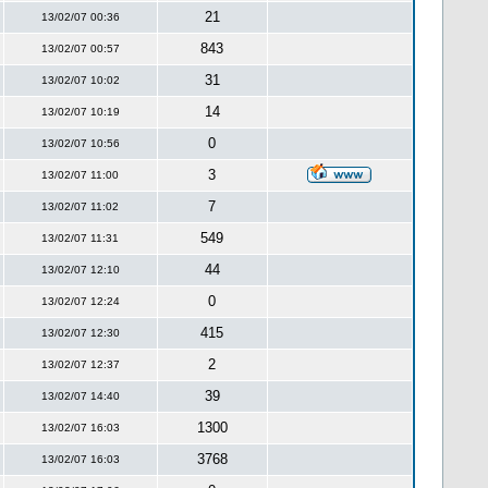
21
13/02/07 00:36
843
13/02/07 00:57
31
13/02/07 10:02
14
13/02/07 10:19
0
13/02/07 10:56
3
13/02/07 11:00
7
13/02/07 11:02
549
13/02/07 11:31
44
13/02/07 12:10
0
13/02/07 12:24
415
13/02/07 12:30
2
13/02/07 12:37
39
13/02/07 14:40
1300
13/02/07 16:03
3768
13/02/07 16:03