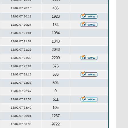
436
12/02/07 20:10
1923
12/02/07 20:12
134
12/02/07 20:24
1084
12/02/07 21:01
1343
12/02/07 21:09
2043
12/02/07 21:25
2200
12/02/07 21:39
575
12/02/07 22:04
586
12/02/07 22:19
504
12/02/07 22:38
0
12/02/07 22:47
511
12/02/07 22:53
105
12/02/07 23:40
1237
13/02/07 00:04
9722
13/02/07 00:33