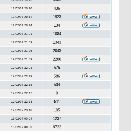
436
12/02/07 20:10
1923
12/02/07 20:12
134
12/02/07 20:24
1084
12/02/07 21:01
1343
12/02/07 21:09
2043
12/02/07 21:25
2200
12/02/07 21:39
575
12/02/07 22:04
586
12/02/07 22:19
504
12/02/07 22:38
0
12/02/07 22:47
511
12/02/07 22:53
105
12/02/07 23:40
1237
13/02/07 00:04
9722
13/02/07 00:33