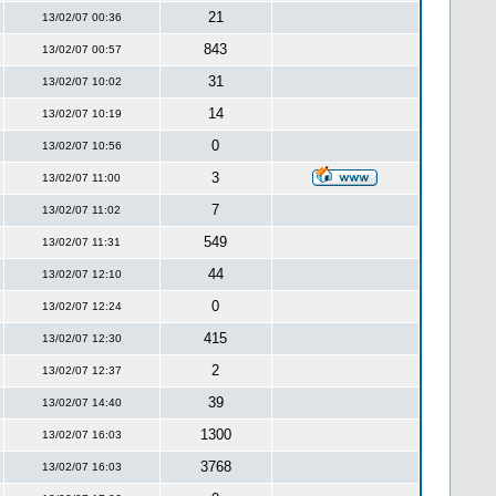
21
13/02/07 00:36
843
13/02/07 00:57
31
13/02/07 10:02
14
13/02/07 10:19
0
13/02/07 10:56
3
13/02/07 11:00
7
13/02/07 11:02
549
13/02/07 11:31
44
13/02/07 12:10
0
13/02/07 12:24
415
13/02/07 12:30
2
13/02/07 12:37
39
13/02/07 14:40
1300
13/02/07 16:03
3768
13/02/07 16:03