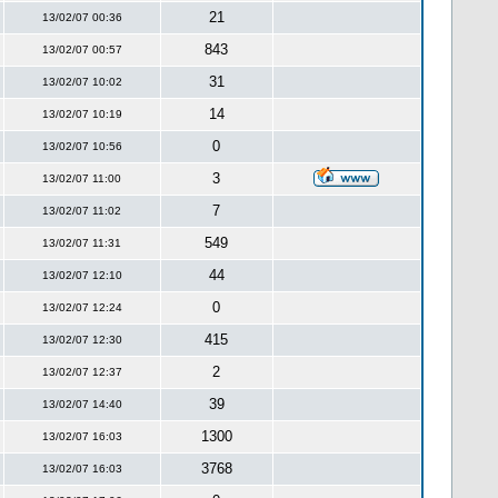
21
13/02/07 00:36
843
13/02/07 00:57
31
13/02/07 10:02
14
13/02/07 10:19
0
13/02/07 10:56
3
13/02/07 11:00
7
13/02/07 11:02
549
13/02/07 11:31
44
13/02/07 12:10
0
13/02/07 12:24
415
13/02/07 12:30
2
13/02/07 12:37
39
13/02/07 14:40
1300
13/02/07 16:03
3768
13/02/07 16:03