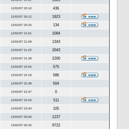
436
12/02/07 20:10
1923
12/02/07 20:12
134
12/02/07 20:24
1084
12/02/07 21:01
1343
12/02/07 21:09
2043
12/02/07 21:25
2200
12/02/07 21:39
575
12/02/07 22:04
586
12/02/07 22:19
504
12/02/07 22:38
0
12/02/07 22:47
511
12/02/07 22:53
105
12/02/07 23:40
1237
13/02/07 00:04
9722
13/02/07 00:33