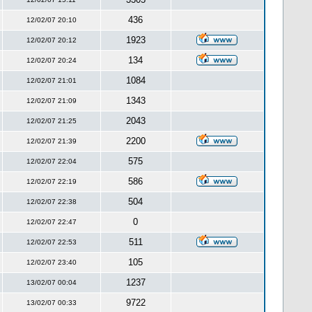
436
12/02/07 20:10
1923
12/02/07 20:12
134
12/02/07 20:24
1084
12/02/07 21:01
1343
12/02/07 21:09
2043
12/02/07 21:25
2200
12/02/07 21:39
575
12/02/07 22:04
586
12/02/07 22:19
504
12/02/07 22:38
0
12/02/07 22:47
511
12/02/07 22:53
105
12/02/07 23:40
1237
13/02/07 00:04
9722
13/02/07 00:33