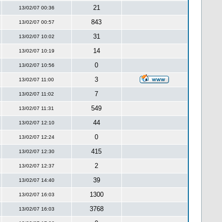
21
13/02/07 00:36
843
13/02/07 00:57
31
13/02/07 10:02
14
13/02/07 10:19
0
13/02/07 10:56
3
13/02/07 11:00
7
13/02/07 11:02
549
13/02/07 11:31
44
13/02/07 12:10
0
13/02/07 12:24
415
13/02/07 12:30
2
13/02/07 12:37
39
13/02/07 14:40
1300
13/02/07 16:03
3768
13/02/07 16:03