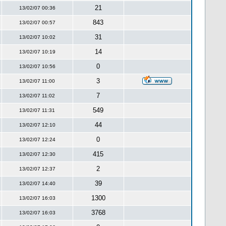
21
13/02/07 00:36
843
13/02/07 00:57
31
13/02/07 10:02
14
13/02/07 10:19
0
13/02/07 10:56
3
13/02/07 11:00
7
13/02/07 11:02
549
13/02/07 11:31
44
13/02/07 12:10
0
13/02/07 12:24
415
13/02/07 12:30
2
13/02/07 12:37
39
13/02/07 14:40
1300
13/02/07 16:03
3768
13/02/07 16:03