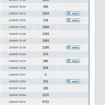
436
12/02/07 20:10
1923
12/02/07 20:12
134
12/02/07 20:24
1084
12/02/07 21:01
1343
12/02/07 21:09
2043
12/02/07 21:25
2200
12/02/07 21:39
575
12/02/07 22:04
586
12/02/07 22:19
504
12/02/07 22:38
0
12/02/07 22:47
511
12/02/07 22:53
105
12/02/07 23:40
1237
13/02/07 00:04
9722
13/02/07 00:33