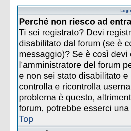
Logi
Perché non riesco ad entr
Ti sei registrato? Devi registr
disabilitato dal forum (se è c
messaggio)? Se è così devi 
l'amministratore del forum pe
e non sei stato disabilitato e
controlla e ricontrolla usern
problema è questo, altrimenti
forum, potrebbe esserci una 
Top