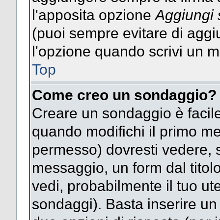
l'apposita opzione
Aggiungi 
(puoi sempre evitare di agg
l'opzione quando scrivi un 
Top
Come creo un sondaggio?
Creare un sondaggio è facile
quando modifichi il primo mes
permesso) dovresti vedere, so
messaggio, un form dal titol
vedi, probabilmente il tuo uten
sondaggi). Basta inserire un 