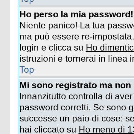
Ho perso la mia password!
Niente panico! La tua passw
ma può essere re-impostata. 
login e clicca su
Ho dimentic
istruzioni e tornerai in linea
Top
Mi sono registrato ma non 
Innanzitutto controlla di ave
password corretti. Se sono g
successe un paio di cose: se
hai cliccato su
Ho meno di 1