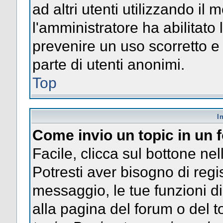
ad altri utenti utilizzando il 
l'amministratore ha abilitato
prevenire un uso scorretto e
parte di utenti anonimi.
Top
I
Come invio un topic in un
Facile, clicca sul bottone nel
Potresti aver bisogno di regis
messaggio, le tue funzioni di
alla pagina del forum o del to