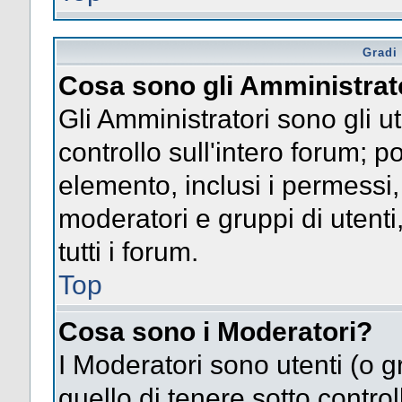
Gradi 
Cosa sono gli Amministrat
Gli Amministratori sono gli ut
controllo sull'intero forum; 
elemento, inclusi i permessi, 
moderatori e gruppi di utent
tutti i forum.
Top
Cosa sono i Moderatori?
I Moderatori sono utenti (o gr
quello di tenere sotto contro