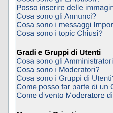
Posso inserire delle immagi
Cosa sono gli Annunci?
Cosa sono i messaggi Impor
Cosa sono i topic Chiusi?
Gradi e Gruppi di Utenti
Cosa sono gli Amministrator
Cosa sono i Moderatori?
Cosa sono i Gruppi di Utenti
Come posso far parte di un
Come divento Moderatore d