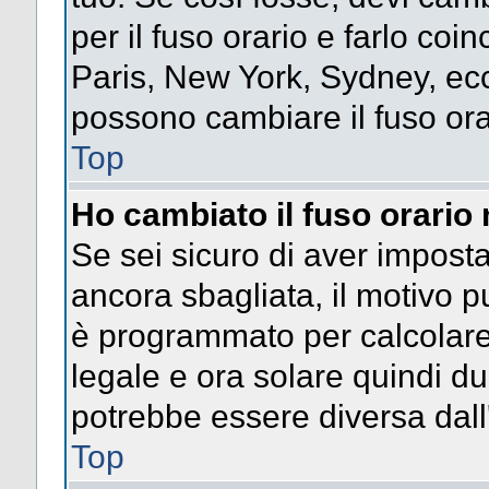
per il fuso orario e farlo coi
Paris, New York, Sydney, ecc.
possono cambiare il fuso ora
Top
Ho cambiato il fuso orario 
Se sei sicuro di aver impostat
ancora sbagliata, il motivo p
è programmato per calcolare l
legale e ora solare quindi dur
potrebbe essere diversa dall'
Top