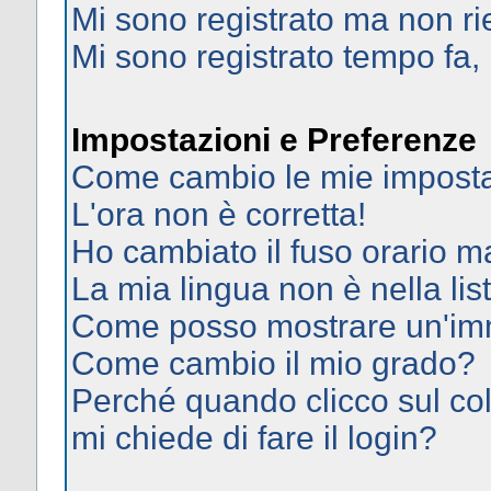
Mi sono registrato ma non ri
Mi sono registrato tempo fa,
Impostazioni e Preferenze
Come cambio le mie imposta
L'ora non è corretta!
Ho cambiato il fuso orario ma
La mia lingua non è nella list
Come posso mostrare un'imm
Come cambio il mio grado?
Perché quando clicco sul col
mi chiede di fare il login?