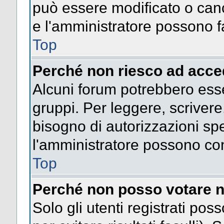
può essere modificato o cance
e l'amministratore possono fa
Top
Perché non riesco ad acce
Alcuni forum potrebbero esser
gruppi. Per leggere, scrivere
bisogno di autorizzazioni spe
l'amministratore possono co
Top
Perché non posso votare n
Solo gli utenti registrati po