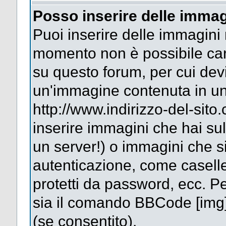
Posso inserire delle immag
Puoi inserire delle immagini 
momento non è possibile car
su questo forum, per cui dev
un'immagine contenuta in un
http://www.indirizzo-del-sit
inserire immagini che hai su
un server!) o immagini che si
autenticazione, come caselle 
protetti da password, ecc. Pe
sia il comando BBCode [img
(se consentito).