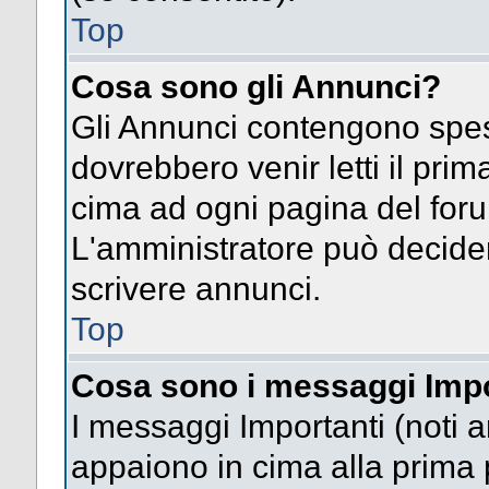
Top
Cosa sono gli Annunci?
Gli Annunci contengono spes
dovrebbero venir letti il pri
cima ad ogni pagina del forum 
L'amministratore può decide
scrivere annunci.
Top
Cosa sono i messaggi Impo
I messaggi Importanti (noti 
appaiono in cima alla prima 