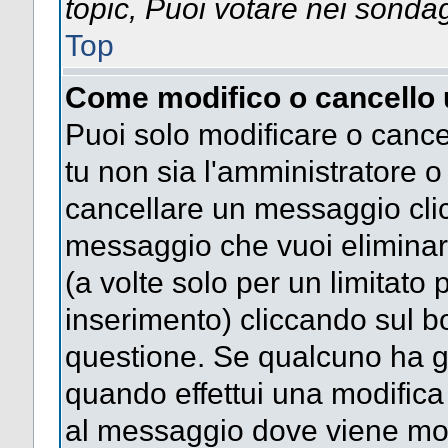
topic, Puoi votare nei sonda
Top
Come modifico o cancello
Puoi solo modificare o cance
tu non sia l'amministratore 
cancellare un messaggio clic
messaggio che vuoi eliminar
(a volte solo per un limitato
inserimento) cliccando sul 
questione. Se qualcuno ha gi
quando effettui una modifica 
al messaggio dove viene most