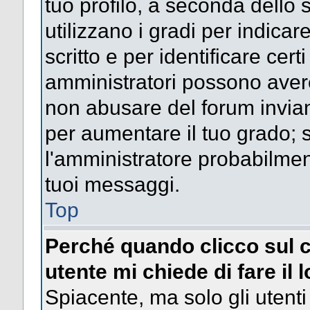
tuo profilo, a seconda dello 
utilizzano i gradi per indica
scritto e per identificare cert
amministratori possono avere 
non abusare del forum invi
per aumentare il tuo grado; s
l'amministratore probabilme
tuoi messaggi.
Top
Perché quando clicco sul c
utente mi chiede di fare il 
Spiacente, ma solo gli utenti