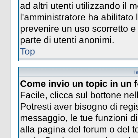
ad altri utenti utilizzando il 
l'amministratore ha abilitato
prevenire un uso scorretto e
parte di utenti anonimi.
Top
I
Come invio un topic in un
Facile, clicca sul bottone nel
Potresti aver bisogno di regis
messaggio, le tue funzioni di
alla pagina del forum o del to