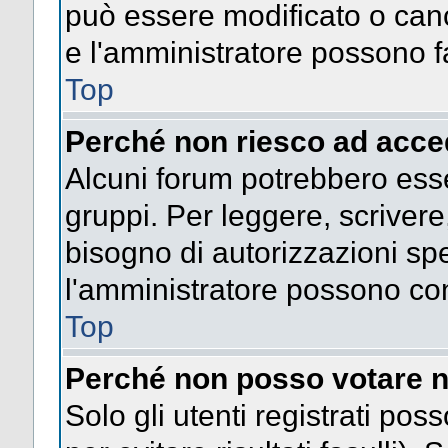
può essere modificato o cance
e l'amministratore possono fa
Top
Perché non riesco ad acce
Alcuni forum potrebbero esser
gruppi. Per leggere, scrivere
bisogno di autorizzazioni spe
l'amministratore possono co
Top
Perché non posso votare n
Solo gli utenti registrati po