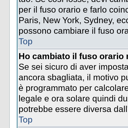
per il fuso orario e farlo coi
Paris, New York, Sydney, ecc.
possono cambiare il fuso ora
Top
Ho cambiato il fuso orario 
Se sei sicuro di aver impostat
ancora sbagliata, il motivo p
è programmato per calcolare l
legale e ora solare quindi dur
potrebbe essere diversa dall'
Top