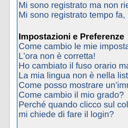
Mi sono registrato ma non ri
Mi sono registrato tempo fa,
Impostazioni e Preferenze
Come cambio le mie imposta
L'ora non è corretta!
Ho cambiato il fuso orario ma
La mia lingua non è nella list
Come posso mostrare un'imm
Come cambio il mio grado?
Perché quando clicco sul col
mi chiede di fare il login?