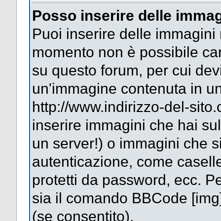
Posso inserire delle immag
Puoi inserire delle immagini 
momento non è possibile car
su questo forum, per cui dev
un'immagine contenuta in un
http://www.indirizzo-del-sit
inserire immagini che hai su
un server!) o immagini che si
autenticazione, come caselle 
protetti da password, ecc. Pe
sia il comando BBCode [img
(se consentito).