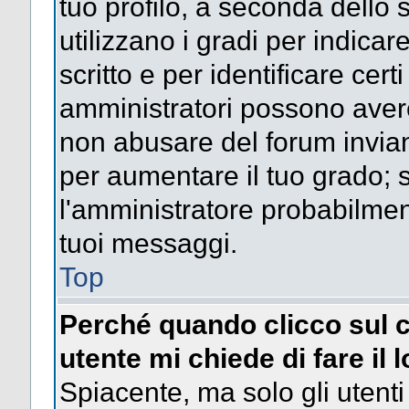
tuo profilo, a seconda dello 
utilizzano i gradi per indica
scritto e per identificare cert
amministratori possono avere 
non abusare del forum invi
per aumentare il tuo grado; s
l'amministratore probabilme
tuoi messaggi.
Top
Perché quando clicco sul c
utente mi chiede di fare il 
Spiacente, ma solo gli utenti