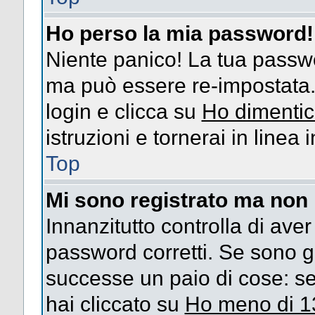
Ho perso la mia password!
Niente panico! La tua passw
ma può essere re-impostata. 
login e clicca su
Ho dimentic
istruzioni e tornerai in linea
Top
Mi sono registrato ma non 
Innanzitutto controlla di ave
password corretti. Se sono g
successe un paio di cose: se
hai cliccato su
Ho meno di 1