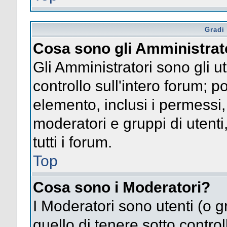
Gradi 
Cosa sono gli Amministrat
Gli Amministratori sono gli ut
controllo sull'intero forum; 
elemento, inclusi i permessi, 
moderatori e gruppi di utent
tutti i forum.
Top
Cosa sono i Moderatori?
I Moderatori sono utenti (o gr
quello di tenere sotto contro