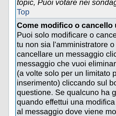
topic, Puoi votare nei sonda
Top
Come modifico o cancello
Puoi solo modificare o cance
tu non sia l'amministratore 
cancellare un messaggio clic
messaggio che vuoi eliminar
(a volte solo per un limitato
inserimento) cliccando sul 
questione. Se qualcuno ha gi
quando effettui una modifica 
al messaggio dove viene most