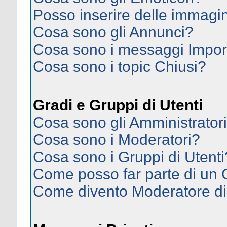
Posso inserire delle immagi
Cosa sono gli Annunci?
Cosa sono i messaggi Impor
Cosa sono i topic Chiusi?
Gradi e Gruppi di Utenti
Cosa sono gli Amministrator
Cosa sono i Moderatori?
Cosa sono i Gruppi di Utenti
Come posso far parte di un
Come divento Moderatore d