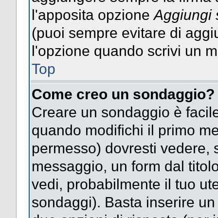
l'apposita opzione
Aggiungi 
(puoi sempre evitare di agg
l'opzione quando scrivi un 
Top
Come creo un sondaggio?
Creare un sondaggio è facile
quando modifichi il primo mes
permesso) dovresti vedere, so
messaggio, un form dal titol
vedi, probabilmente il tuo uten
sondaggi). Basta inserire un 