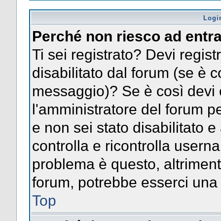
Logi
Perché non riesco ad entr
Ti sei registrato? Devi registr
disabilitato dal forum (se è c
messaggio)? Se è così devi 
l'amministratore del forum pe
e non sei stato disabilitato e
controlla e ricontrolla usern
problema è questo, altrimenti
forum, potrebbe esserci una 
Top