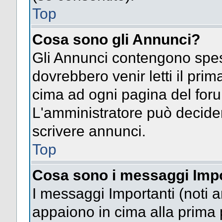
Top
Cosa sono gli Annunci?
Gli Annunci contengono spes
dovrebbero venir letti il pri
cima ad ogni pagina del forum 
L'amministratore può decide
scrivere annunci.
Top
Cosa sono i messaggi Impo
I messaggi Importanti (noti 
appaiono in cima alla prima 