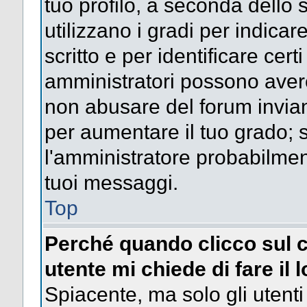
tuo profilo, a seconda dello 
utilizzano i gradi per indica
scritto e per identificare cert
amministratori possono avere 
non abusare del forum invi
per aumentare il tuo grado; s
l'amministratore probabilme
tuoi messaggi.
Top
Perché quando clicco sul c
utente mi chiede di fare il 
Spiacente, ma solo gli utenti