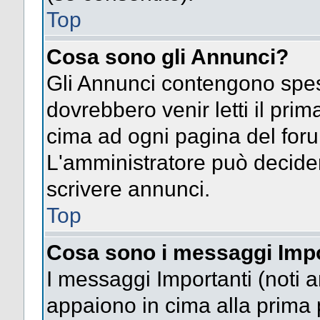
Top
Cosa sono gli Annunci?
Gli Annunci contengono spes
dovrebbero venir letti il pri
cima ad ogni pagina del forum 
L'amministratore può decide
scrivere annunci.
Top
Cosa sono i messaggi Impo
I messaggi Importanti (noti 
appaiono in cima alla prima 