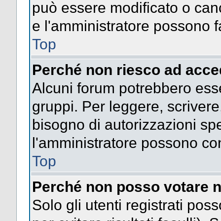
può essere modificato o cance
e l'amministratore possono fa
Top
Perché non riesco ad acce
Alcuni forum potrebbero esser
gruppi. Per leggere, scrivere
bisogno di autorizzazioni spe
l'amministratore possono co
Top
Perché non posso votare n
Solo gli utenti registrati po