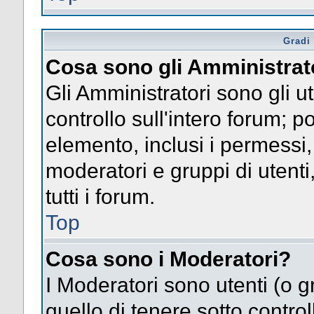
Gradi 
Cosa sono gli Amministrat
Gli Amministratori sono gli ut
controllo sull'intero forum; 
elemento, inclusi i permessi, 
moderatori e gruppi di utent
tutti i forum.
Top
Cosa sono i Moderatori?
I Moderatori sono utenti (o gr
quello di tenere sotto contro