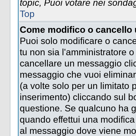
topic, Puoi votare nei sonda
Top
Come modifico o cancello
Puoi solo modificare o cance
tu non sia l'amministratore 
cancellare un messaggio clic
messaggio che vuoi eliminar
(a volte solo per un limitato
inserimento) cliccando sul 
questione. Se qualcuno ha gi
quando effettui una modifica 
al messaggio dove viene most