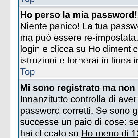
Ho perso la mia password!
Niente panico! La tua passw
ma può essere re-impostata. 
login e clicca su
Ho dimentic
istruzioni e tornerai in linea
Top
Mi sono registrato ma non 
Innanzitutto controlla di ave
password corretti. Se sono g
successe un paio di cose: se
hai cliccato su
Ho meno di 1