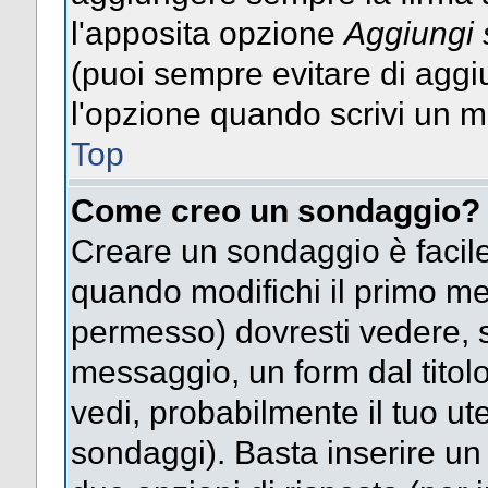
l'apposita opzione
Aggiungi 
(puoi sempre evitare di agg
l'opzione quando scrivi un 
Top
Come creo un sondaggio?
Creare un sondaggio è facile
quando modifichi il primo mes
permesso) dovresti vedere, so
messaggio, un form dal titol
vedi, probabilmente il tuo uten
sondaggi). Basta inserire un 