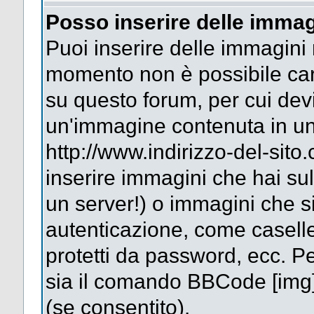
Posso inserire delle immag
Puoi inserire delle immagini 
momento non è possibile car
su questo forum, per cui dev
un'immagine contenuta in un
http://www.indirizzo-del-sit
inserire immagini che hai su
un server!) o immagini che si
autenticazione, come caselle 
protetti da password, ecc. Pe
sia il comando BBCode [img
(se consentito).