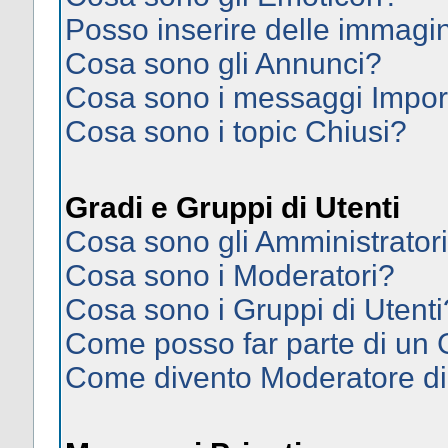
Posso inserire delle immagi
Cosa sono gli Annunci?
Cosa sono i messaggi Impor
Cosa sono i topic Chiusi?
Gradi e Gruppi di Utenti
Cosa sono gli Amministrator
Cosa sono i Moderatori?
Cosa sono i Gruppi di Utenti
Come posso far parte di un
Come divento Moderatore d