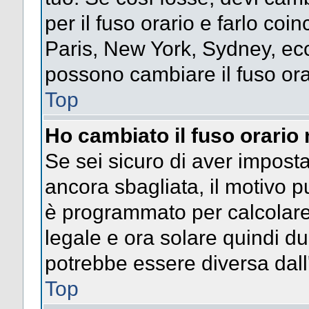
per il fuso orario e farlo coi
Paris, New York, Sydney, ecc.
possono cambiare il fuso ora
Top
Ho cambiato il fuso orario 
Se sei sicuro di aver impostat
ancora sbagliata, il motivo p
è programmato per calcolare l
legale e ora solare quindi dur
potrebbe essere diversa dall'
Top