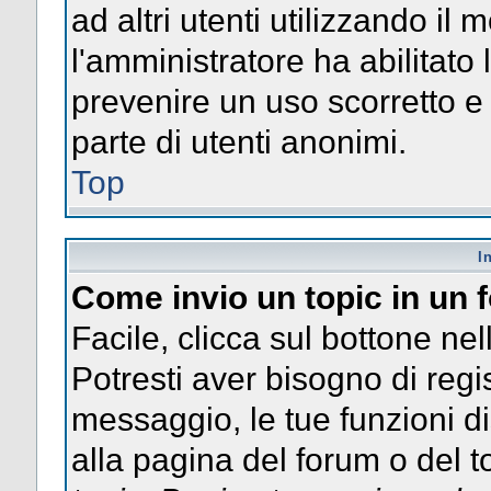
ad altri utenti utilizzando il 
l'amministratore ha abilitato
prevenire un uso scorretto e
parte di utenti anonimi.
Top
I
Come invio un topic in un
Facile, clicca sul bottone nel
Potresti aver bisogno di regis
messaggio, le tue funzioni di
alla pagina del forum o del to