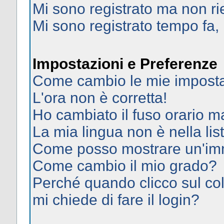
Mi sono registrato ma non ri
Mi sono registrato tempo fa,
Impostazioni e Preferenze
Come cambio le mie imposta
L'ora non è corretta!
Ho cambiato il fuso orario ma
La mia lingua non è nella list
Come posso mostrare un'imm
Come cambio il mio grado?
Perché quando clicco sul col
mi chiede di fare il login?