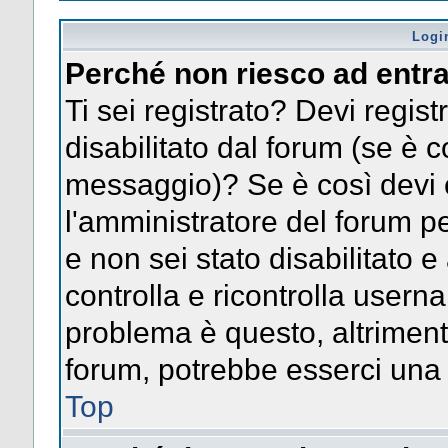
Logi
Perché non riesco ad entr
Ti sei registrato? Devi registr
disabilitato dal forum (se è c
messaggio)? Se è così devi 
l'amministratore del forum pe
e non sei stato disabilitato e
controlla e ricontrolla usern
problema è questo, altrimenti
forum, potrebbe esserci una 
Top