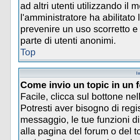
ad altri utenti utilizzando il 
l'amministratore ha abilitato
prevenire un uso scorretto e
parte di utenti anonimi.
Top
I
Come invio un topic in un
Facile, clicca sul bottone nel
Potresti aver bisogno di regis
messaggio, le tue funzioni di
alla pagina del forum o del to