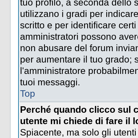
tuo profilo, a seconda dello 
utilizzano i gradi per indica
scritto e per identificare cert
amministratori possono avere 
non abusare del forum invi
per aumentare il tuo grado; s
l'amministratore probabilme
tuoi messaggi.
Top
Perché quando clicco sul c
utente mi chiede di fare il 
Spiacente, ma solo gli utenti