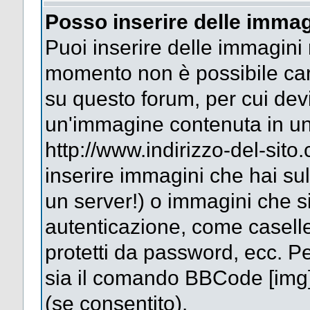
Posso inserire delle immag
Puoi inserire delle immagini 
momento non è possibile car
su questo forum, per cui dev
un'immagine contenuta in un
http://www.indirizzo-del-sit
inserire immagini che hai su
un server!) o immagini che si
autenticazione, come caselle 
protetti da password, ecc. Pe
sia il comando BBCode [img
(se consentito).