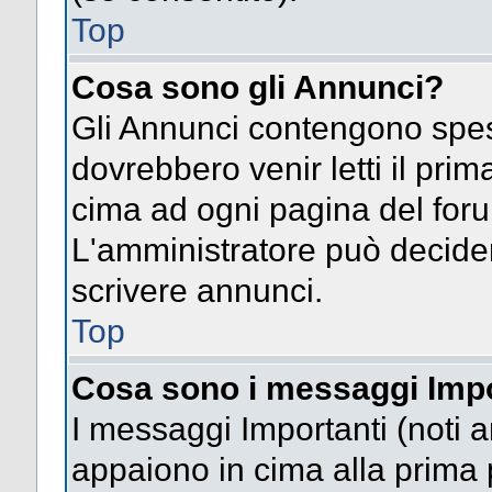
Top
Cosa sono gli Annunci?
Gli Annunci contengono spes
dovrebbero venir letti il pri
cima ad ogni pagina del forum 
L'amministratore può decide
scrivere annunci.
Top
Cosa sono i messaggi Impo
I messaggi Importanti (noti 
appaiono in cima alla prima 