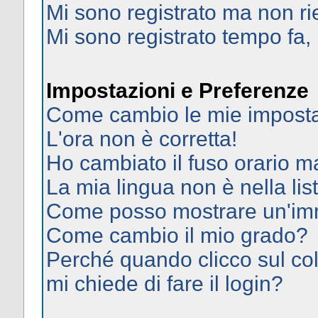
Mi sono registrato ma non ri
Mi sono registrato tempo fa,
Impostazioni e Preferenze
Come cambio le mie imposta
L'ora non è corretta!
Ho cambiato il fuso orario ma
La mia lingua non è nella list
Come posso mostrare un'imm
Come cambio il mio grado?
Perché quando clicco sul col
mi chiede di fare il login?