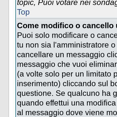
topic, Puoi votare nei sonda
Top
Come modifico o cancello
Puoi solo modificare o cance
tu non sia l'amministratore 
cancellare un messaggio clic
messaggio che vuoi eliminar
(a volte solo per un limitato
inserimento) cliccando sul 
questione. Se qualcuno ha gi
quando effettui una modifica 
al messaggio dove viene most