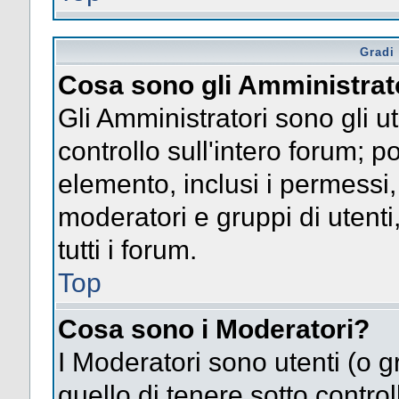
Gradi 
Cosa sono gli Amministrat
Gli Amministratori sono gli ut
controllo sull'intero forum; 
elemento, inclusi i permessi, 
moderatori e gruppi di utent
tutti i forum.
Top
Cosa sono i Moderatori?
I Moderatori sono utenti (o gr
quello di tenere sotto contro