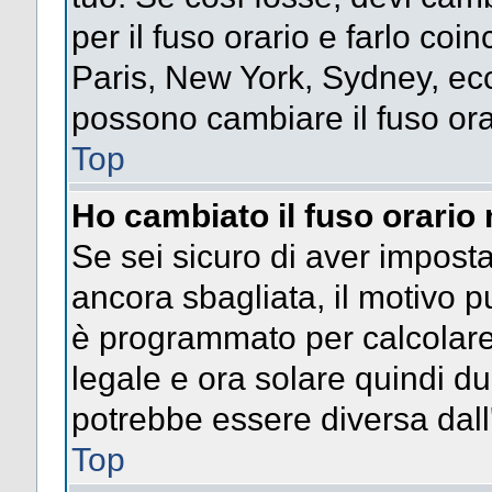
per il fuso orario e farlo coi
Paris, New York, Sydney, ecc.
possono cambiare il fuso ora
Top
Ho cambiato il fuso orario 
Se sei sicuro di aver impostat
ancora sbagliata, il motivo p
è programmato per calcolare l
legale e ora solare quindi dur
potrebbe essere diversa dall'
Top