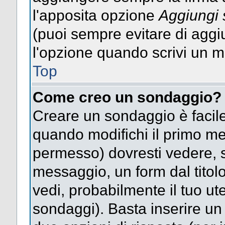
l'apposita opzione
Aggiungi 
(puoi sempre evitare di agg
l'opzione quando scrivi un 
Top
Come creo un sondaggio?
Creare un sondaggio è facile
quando modifichi il primo mes
permesso) dovresti vedere, so
messaggio, un form dal titol
vedi, probabilmente il tuo uten
sondaggi). Basta inserire un 