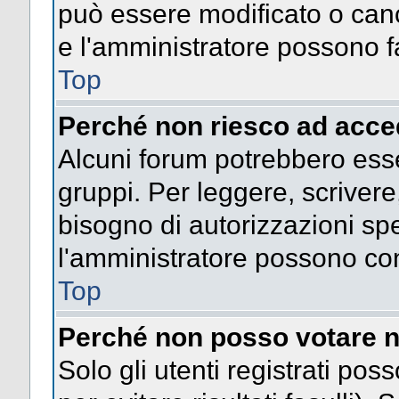
può essere modificato o cance
e l'amministratore possono fa
Top
Perché non riesco ad acce
Alcuni forum potrebbero esser
gruppi. Per leggere, scrivere
bisogno di autorizzazioni spe
l'amministratore possono co
Top
Perché non posso votare n
Solo gli utenti registrati po