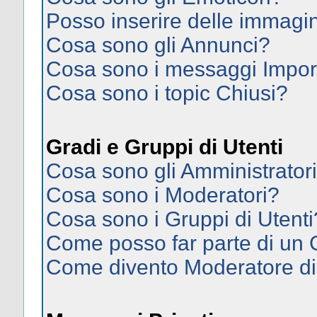
Posso inserire delle immagi
Cosa sono gli Annunci?
Cosa sono i messaggi Impor
Cosa sono i topic Chiusi?
Gradi e Gruppi di Utenti
Cosa sono gli Amministrator
Cosa sono i Moderatori?
Cosa sono i Gruppi di Utenti
Come posso far parte di un
Come divento Moderatore d