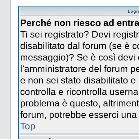
Logi
Perché non riesco ad entr
Ti sei registrato? Devi registr
disabilitato dal forum (se è c
messaggio)? Se è così devi 
l'amministratore del forum pe
e non sei stato disabilitato e
controlla e ricontrolla usern
problema è questo, altrimenti
forum, potrebbe esserci una 
Top