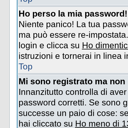
Ho perso la mia password!
Niente panico! La tua passw
ma può essere re-impostata. 
login e clicca su
Ho dimentic
istruzioni e tornerai in linea
Top
Mi sono registrato ma non 
Innanzitutto controlla di ave
password corretti. Se sono g
successe un paio di cose: se
hai cliccato su
Ho meno di 1