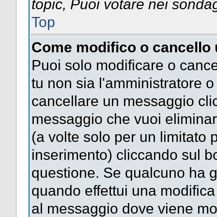
topic, Puoi votare nei sonda
Top
Come modifico o cancello
Puoi solo modificare o cance
tu non sia l'amministratore 
cancellare un messaggio clic
messaggio che vuoi eliminar
(a volte solo per un limitato
inserimento) cliccando sul 
questione. Se qualcuno ha gi
quando effettui una modifica 
al messaggio dove viene most