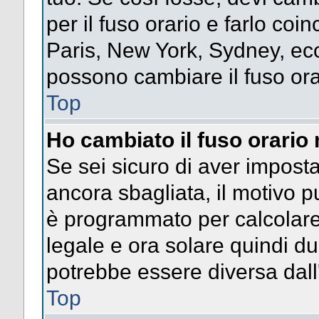
per il fuso orario e farlo coi
Paris, New York, Sydney, ecc.
possono cambiare il fuso ora
Top
Ho cambiato il fuso orario 
Se sei sicuro di aver impostat
ancora sbagliata, il motivo p
è programmato per calcolare l
legale e ora solare quindi dur
potrebbe essere diversa dall'
Top