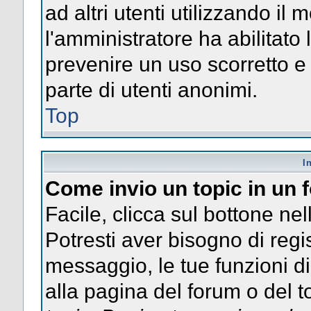
ad altri utenti utilizzando il 
l'amministratore ha abilitato
prevenire un uso scorretto e
parte di utenti anonimi.
Top
I
Come invio un topic in un
Facile, clicca sul bottone nel
Potresti aver bisogno di regis
messaggio, le tue funzioni di
alla pagina del forum o del to