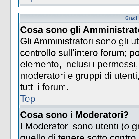
Gradi 
Cosa sono gli Amministrat
Gli Amministratori sono gli ut
controllo sull'intero forum; 
elemento, inclusi i permessi, 
moderatori e gruppi di utent
tutti i forum.
Top
Cosa sono i Moderatori?
I Moderatori sono utenti (o gr
quello di tenere sotto contro