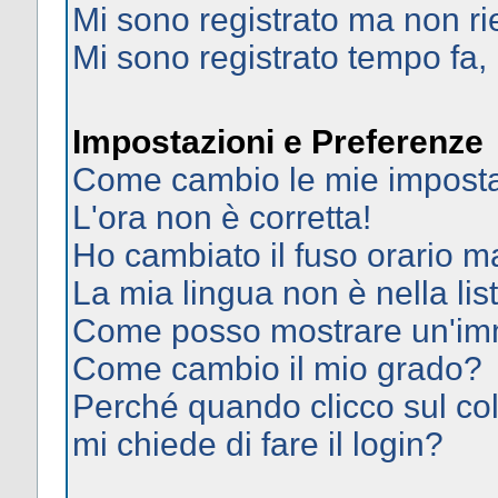
Mi sono registrato ma non ri
Mi sono registrato tempo fa,
Impostazioni e Preferenze
Come cambio le mie imposta
L'ora non è corretta!
Ho cambiato il fuso orario ma
La mia lingua non è nella list
Come posso mostrare un'imm
Come cambio il mio grado?
Perché quando clicco sul col
mi chiede di fare il login?