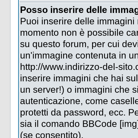
Posso inserire delle immag
Puoi inserire delle immagini 
momento non è possibile car
su questo forum, per cui dev
un'immagine contenuta in un
http://www.indirizzo-del-sit
inserire immagini che hai su
un server!) o immagini che si
autenticazione, come caselle 
protetti da password, ecc. Pe
sia il comando BBCode [img
(se consentito).