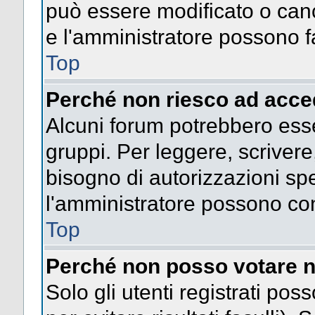
può essere modificato o cance
e l'amministratore possono fa
Top
Perché non riesco ad acce
Alcuni forum potrebbero esser
gruppi. Per leggere, scrivere
bisogno di autorizzazioni spe
l'amministratore possono co
Top
Perché non posso votare n
Solo gli utenti registrati po