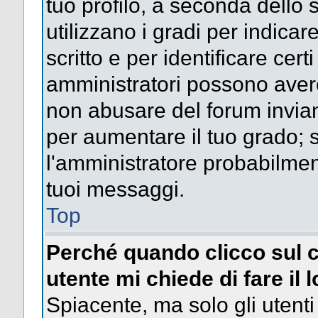
tuo profilo, a seconda dello 
utilizzano i gradi per indica
scritto e per identificare cert
amministratori possono avere 
non abusare del forum invi
per aumentare il tuo grado; s
l'amministratore probabilme
tuoi messaggi.
Top
Perché quando clicco sul c
utente mi chiede di fare il 
Spiacente, ma solo gli utenti