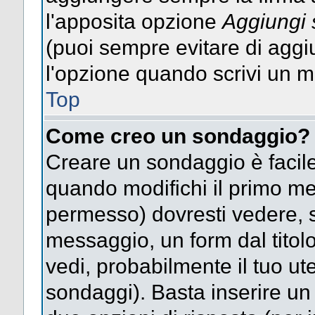
l'apposita opzione
Aggiungi 
(puoi sempre evitare di agg
l'opzione quando scrivi un 
Top
Come creo un sondaggio?
Creare un sondaggio è facile
quando modifichi il primo mes
permesso) dovresti vedere, so
messaggio, un form dal titol
vedi, probabilmente il tuo uten
sondaggi). Basta inserire un 