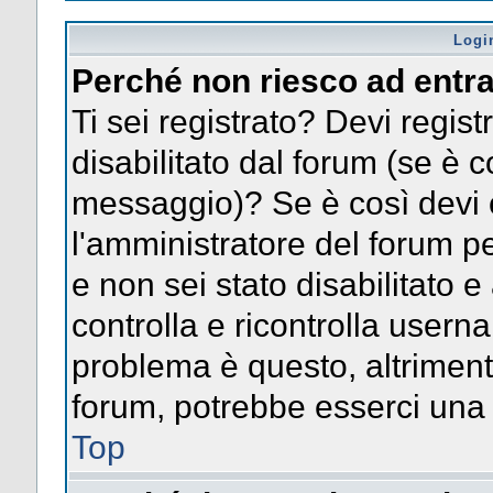
Logi
Perché non riesco ad entr
Ti sei registrato? Devi registr
disabilitato dal forum (se è c
messaggio)? Se è così devi 
l'amministratore del forum pe
e non sei stato disabilitato e
controlla e ricontrolla usern
problema è questo, altrimenti
forum, potrebbe esserci una 
Top