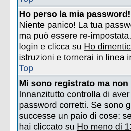
Ho perso la mia password!
Niente panico! La tua passw
ma può essere re-impostata. 
login e clicca su
Ho dimentic
istruzioni e tornerai in linea
Top
Mi sono registrato ma non 
Innanzitutto controlla di ave
password corretti. Se sono g
successe un paio di cose: se
hai cliccato su
Ho meno di 1