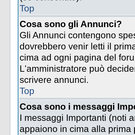
Top
Cosa sono gli Annunci?
Gli Annunci contengono spes
dovrebbero venir letti il pri
cima ad ogni pagina del forum 
L'amministratore può decide
scrivere annunci.
Top
Cosa sono i messaggi Impo
I messaggi Importanti (noti 
appaiono in cima alla prima 