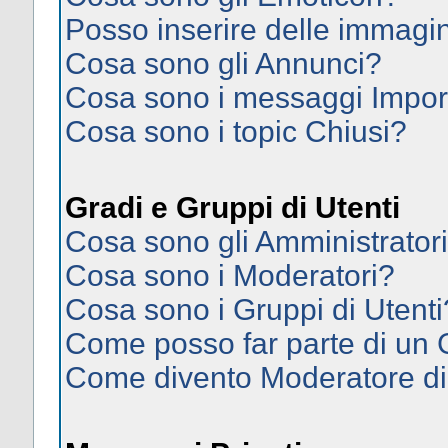
Posso inserire delle immagi
Cosa sono gli Annunci?
Cosa sono i messaggi Impor
Cosa sono i topic Chiusi?
Gradi e Gruppi di Utenti
Cosa sono gli Amministrator
Cosa sono i Moderatori?
Cosa sono i Gruppi di Utenti
Come posso far parte di un
Come divento Moderatore d