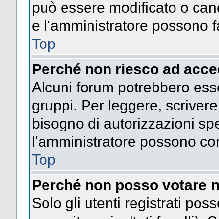
può essere modificato o cance
e l'amministratore possono fa
Top
Perché non riesco ad acce
Alcuni forum potrebbero esser
gruppi. Per leggere, scrivere
bisogno di autorizzazioni spe
l'amministratore possono co
Top
Perché non posso votare n
Solo gli utenti registrati po