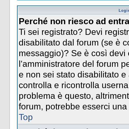
Logi
Perché non riesco ad entr
Ti sei registrato? Devi registr
disabilitato dal forum (se è c
messaggio)? Se è così devi 
l'amministratore del forum pe
e non sei stato disabilitato e
controlla e ricontrolla usern
problema è questo, altrimenti
forum, potrebbe esserci una 
Top