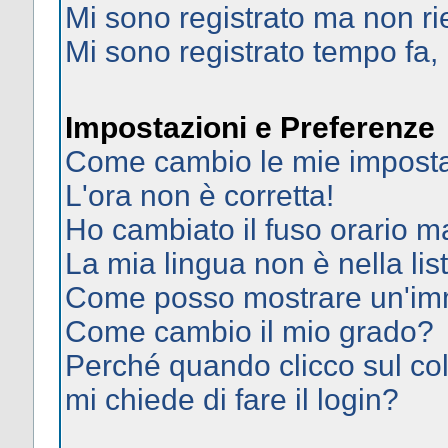
Mi sono registrato ma non ri
Mi sono registrato tempo fa,
Impostazioni e Preferenze
Come cambio le mie imposta
L'ora non è corretta!
Ho cambiato il fuso orario ma
La mia lingua non è nella list
Come posso mostrare un'imm
Come cambio il mio grado?
Perché quando clicco sul col
mi chiede di fare il login?