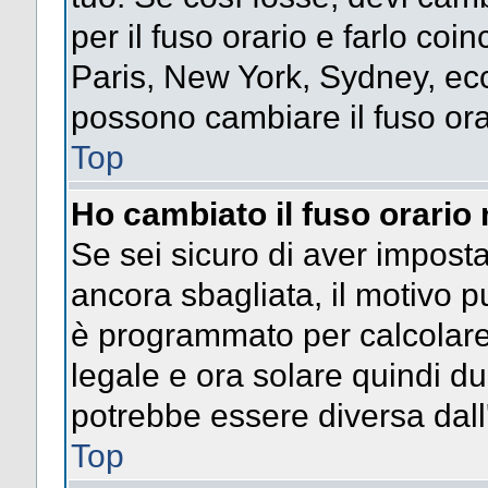
per il fuso orario e farlo coi
Paris, New York, Sydney, ecc.
possono cambiare il fuso ora
Top
Ho cambiato il fuso orario 
Se sei sicuro di aver impostat
ancora sbagliata, il motivo p
è programmato per calcolare l
legale e ora solare quindi dur
potrebbe essere diversa dall'
Top