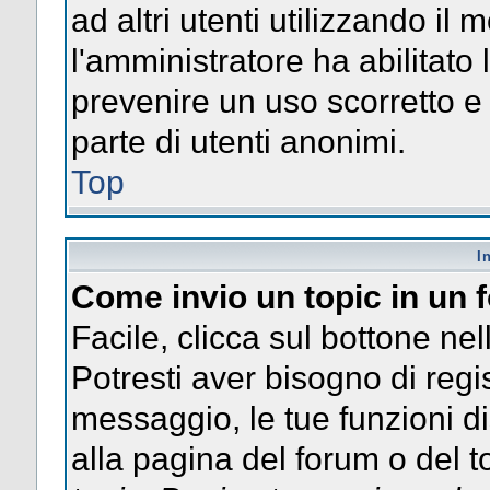
ad altri utenti utilizzando il 
l'amministratore ha abilitato
prevenire un uso scorretto e
parte di utenti anonimi.
Top
I
Come invio un topic in un
Facile, clicca sul bottone nel
Potresti aver bisogno di regis
messaggio, le tue funzioni di
alla pagina del forum o del to