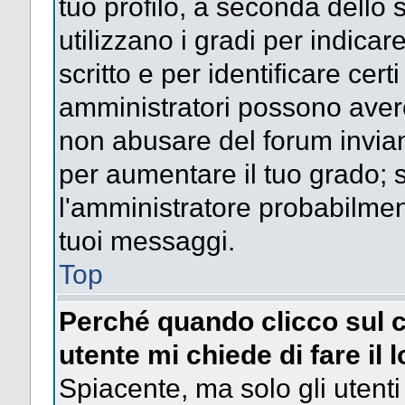
tuo profilo, a seconda dello 
utilizzano i gradi per indica
scritto e per identificare cert
amministratori possono avere 
non abusare del forum invi
per aumentare il tuo grado; s
l'amministratore probabilme
tuoi messaggi.
Top
Perché quando clicco sul c
utente mi chiede di fare il 
Spiacente, ma solo gli utenti