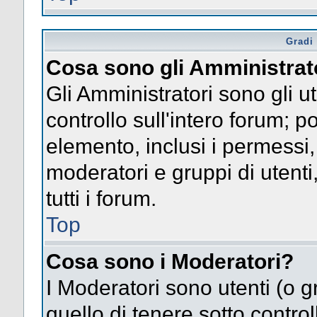
Gradi 
Cosa sono gli Amministrat
Gli Amministratori sono gli ut
controllo sull'intero forum; 
elemento, inclusi i permessi, 
moderatori e gruppi di utent
tutti i forum.
Top
Cosa sono i Moderatori?
I Moderatori sono utenti (o gr
quello di tenere sotto contro