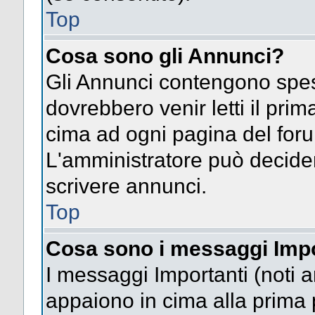
Top
Cosa sono gli Annunci?
Gli Annunci contengono spes
dovrebbero venir letti il pri
cima ad ogni pagina del forum 
L'amministratore può decide
scrivere annunci.
Top
Cosa sono i messaggi Impo
I messaggi Importanti (noti 
appaiono in cima alla prima 