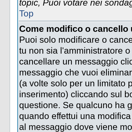
topic, Puoi votare nei sonda
Top
Come modifico o cancello
Puoi solo modificare o cance
tu non sia l'amministratore 
cancellare un messaggio clic
messaggio che vuoi eliminar
(a volte solo per un limitato
inserimento) cliccando sul 
questione. Se qualcuno ha gi
quando effettui una modifica 
al messaggio dove viene most