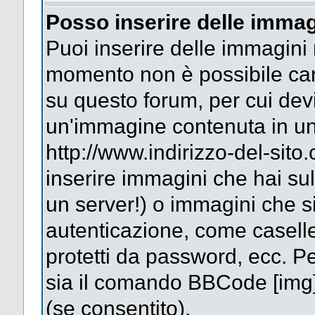
Posso inserire delle immag
Puoi inserire delle immagini 
momento non è possibile car
su questo forum, per cui dev
un'immagine contenuta in un
http://www.indirizzo-del-sit
inserire immagini che hai su
un server!) o immagini che si
autenticazione, come caselle 
protetti da password, ecc. Pe
sia il comando BBCode [img
(se consentito).