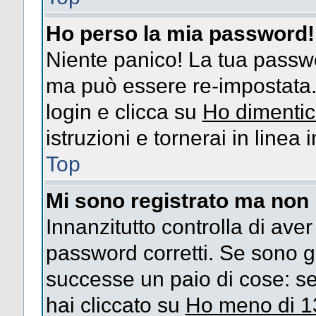
Ho perso la mia password!
Niente panico! La tua passw
ma può essere re-impostata. 
login e clicca su
Ho dimentic
istruzioni e tornerai in linea
Top
Mi sono registrato ma non 
Innanzitutto controlla di ave
password corretti. Se sono g
successe un paio di cose: se
hai cliccato su
Ho meno di 1