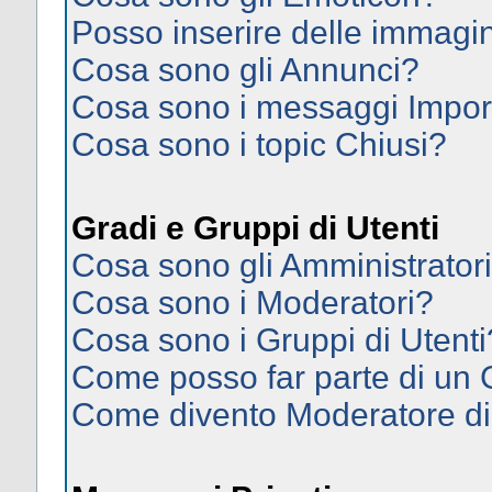
Posso inserire delle immagi
Cosa sono gli Annunci?
Cosa sono i messaggi Impor
Cosa sono i topic Chiusi?
Gradi e Gruppi di Utenti
Cosa sono gli Amministrator
Cosa sono i Moderatori?
Cosa sono i Gruppi di Utenti
Come posso far parte di un
Come divento Moderatore d