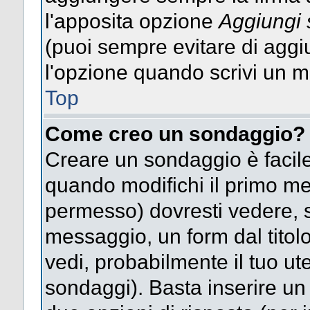
l'apposita opzione
Aggiungi 
(puoi sempre evitare di agg
l'opzione quando scrivi un 
Top
Come creo un sondaggio?
Creare un sondaggio è facile
quando modifichi il primo mes
permesso) dovresti vedere, so
messaggio, un form dal titol
vedi, probabilmente il tuo uten
sondaggi). Basta inserire un 