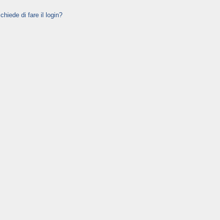
hiede di fare il login?