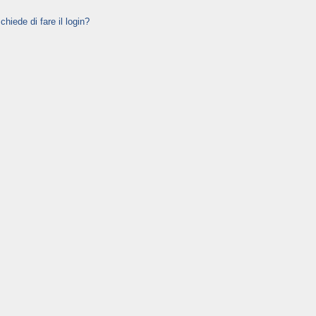
hiede di fare il login?