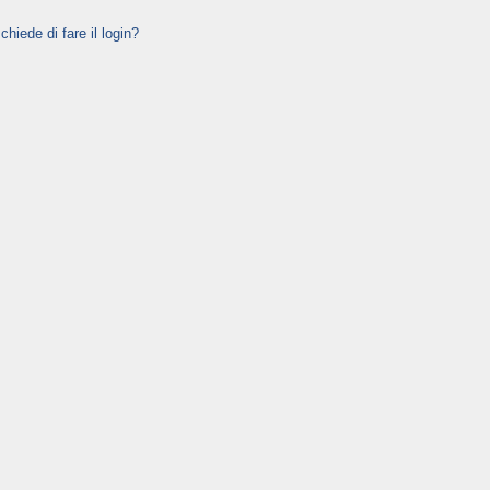
hiede di fare il login?