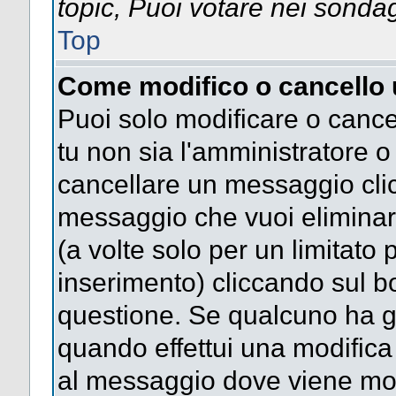
topic, Puoi votare nei sonda
Top
Come modifico o cancello
Puoi solo modificare o cance
tu non sia l'amministratore 
cancellare un messaggio clic
messaggio che vuoi eliminar
(a volte solo per un limitato
inserimento) cliccando sul 
questione. Se qualcuno ha gi
quando effettui una modifica 
al messaggio dove viene most