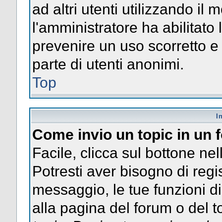
ad altri utenti utilizzando il 
l'amministratore ha abilitato
prevenire un uso scorretto e
parte di utenti anonimi.
Top
I
Come invio un topic in un
Facile, clicca sul bottone nel
Potresti aver bisogno di regis
messaggio, le tue funzioni di
alla pagina del forum o del to