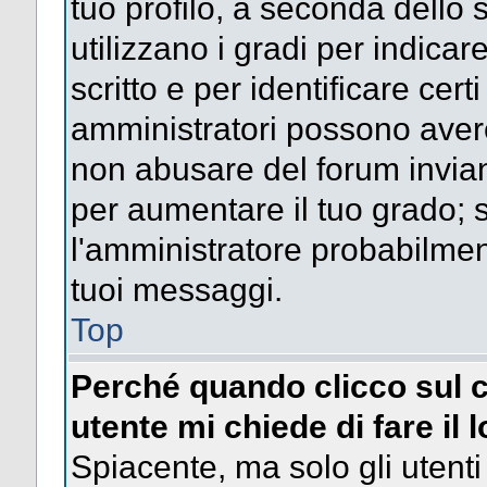
tuo profilo, a seconda dello 
utilizzano i gradi per indica
scritto e per identificare cert
amministratori possono avere 
non abusare del forum invi
per aumentare il tuo grado; s
l'amministratore probabilme
tuoi messaggi.
Top
Perché quando clicco sul c
utente mi chiede di fare il 
Spiacente, ma solo gli utenti