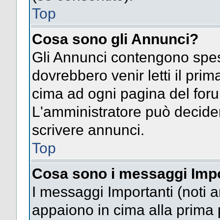
Top
Cosa sono gli Annunci?
Gli Annunci contengono spes
dovrebbero venir letti il pri
cima ad ogni pagina del forum 
L'amministratore può decide
scrivere annunci.
Top
Cosa sono i messaggi Impo
I messaggi Importanti (noti 
appaiono in cima alla prima 