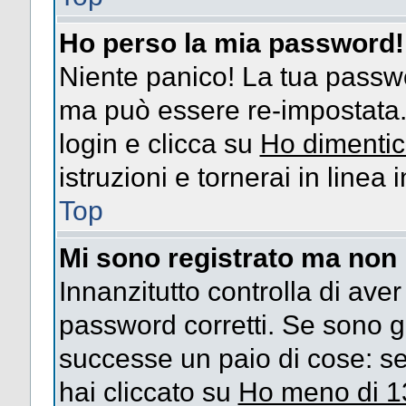
Ho perso la mia password!
Niente panico! La tua passw
ma può essere re-impostata. 
login e clicca su
Ho dimentic
istruzioni e tornerai in linea
Top
Mi sono registrato ma non 
Innanzitutto controlla di ave
password corretti. Se sono g
successe un paio di cose: se
hai cliccato su
Ho meno di 1