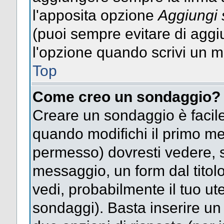
l'apposita opzione
Aggiungi 
(puoi sempre evitare di agg
l'opzione quando scrivi un 
Top
Come creo un sondaggio?
Creare un sondaggio è facile
quando modifichi il primo mes
permesso) dovresti vedere, so
messaggio, un form dal titol
vedi, probabilmente il tuo uten
sondaggi). Basta inserire un 