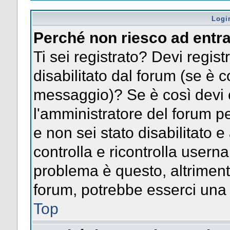
Logi
Perché non riesco ad entr
Ti sei registrato? Devi registr
disabilitato dal forum (se è c
messaggio)? Se è così devi 
l'amministratore del forum pe
e non sei stato disabilitato e
controlla e ricontrolla usern
problema è questo, altrimenti
forum, potrebbe esserci una 
Top