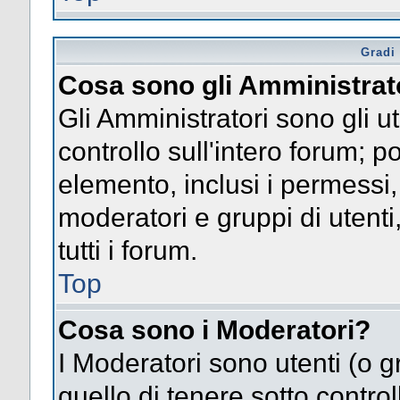
Gradi 
Cosa sono gli Amministrat
Gli Amministratori sono gli ut
controllo sull'intero forum; 
elemento, inclusi i permessi, 
moderatori e gruppi di utent
tutti i forum.
Top
Cosa sono i Moderatori?
I Moderatori sono utenti (o gr
quello di tenere sotto contro