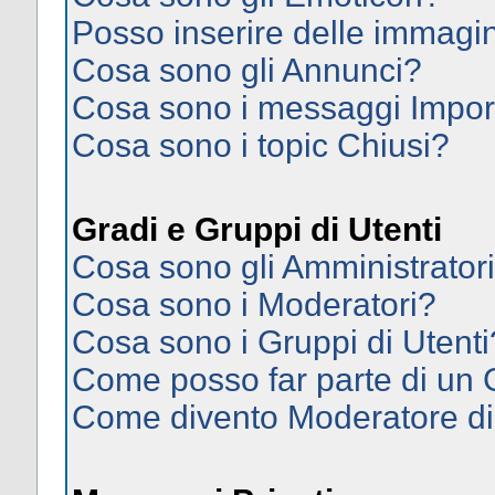
Posso inserire delle immagi
Cosa sono gli Annunci?
Cosa sono i messaggi Impor
Cosa sono i topic Chiusi?
Gradi e Gruppi di Utenti
Cosa sono gli Amministrator
Cosa sono i Moderatori?
Cosa sono i Gruppi di Utenti
Come posso far parte di un
Come divento Moderatore d