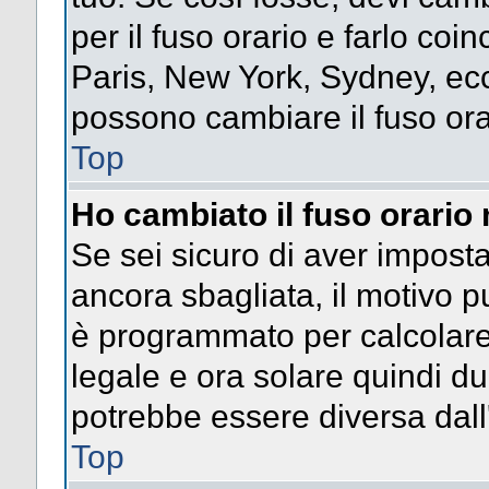
per il fuso orario e farlo coi
Paris, New York, Sydney, ecc.
possono cambiare il fuso ora
Top
Ho cambiato il fuso orario 
Se sei sicuro di aver impostat
ancora sbagliata, il motivo p
è programmato per calcolare l
legale e ora solare quindi dur
potrebbe essere diversa dall'
Top