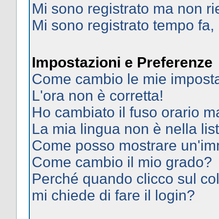
Mi sono registrato ma non ri
Mi sono registrato tempo fa,
Impostazioni e Preferenze
Come cambio le mie imposta
L'ora non è corretta!
Ho cambiato il fuso orario ma
La mia lingua non è nella list
Come posso mostrare un'imm
Come cambio il mio grado?
Perché quando clicco sul col
mi chiede di fare il login?