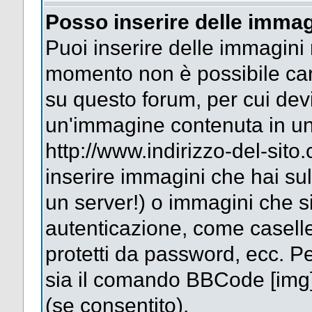
Posso inserire delle immag
Puoi inserire delle immagini 
momento non è possibile car
su questo forum, per cui dev
un'immagine contenuta in un
http://www.indirizzo-del-sit
inserire immagini che hai su
un server!) o immagini che si
autenticazione, come caselle 
protetti da password, ecc. Pe
sia il comando BBCode [img
(se consentito).