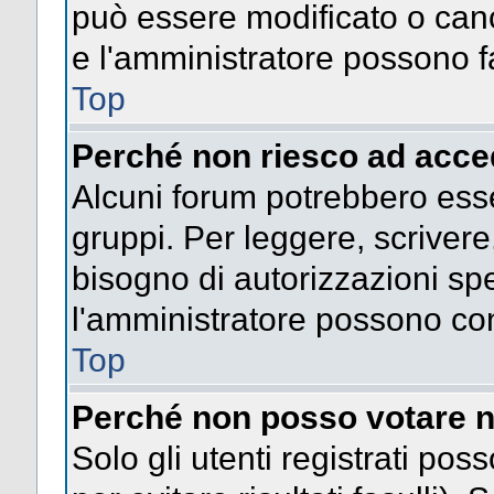
può essere modificato o cance
e l'amministratore possono fa
Top
Perché non riesco ad acce
Alcuni forum potrebbero esser
gruppi. Per leggere, scrivere
bisogno di autorizzazioni spe
l'amministratore possono co
Top
Perché non posso votare n
Solo gli utenti registrati po