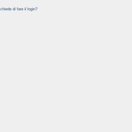
hiede di fare il login?