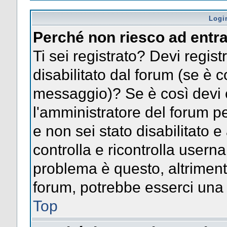
Logi
Perché non riesco ad entr
Ti sei registrato? Devi registr
disabilitato dal forum (se è c
messaggio)? Se è così devi 
l'amministratore del forum pe
e non sei stato disabilitato e
controlla e ricontrolla usern
problema è questo, altrimenti
forum, potrebbe esserci una 
Top