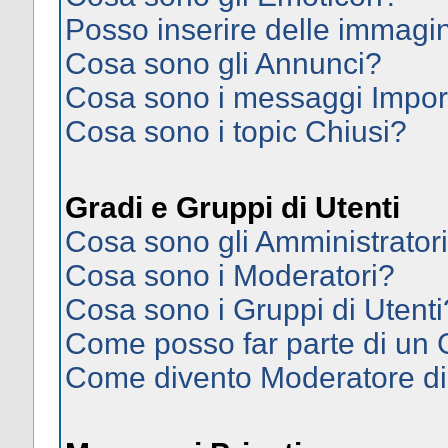
Posso inserire delle immagi
Cosa sono gli Annunci?
Cosa sono i messaggi Impor
Cosa sono i topic Chiusi?
Gradi e Gruppi di Utenti
Cosa sono gli Amministrator
Cosa sono i Moderatori?
Cosa sono i Gruppi di Utenti
Come posso far parte di un
Come divento Moderatore d