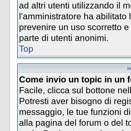
ad altri utenti utilizzando il 
l'amministratore ha abilitato
prevenire un uso scorretto e
parte di utenti anonimi.
Top
I
Come invio un topic in un
Facile, clicca sul bottone nel
Potresti aver bisogno di regis
messaggio, le tue funzioni di
alla pagina del forum o del to