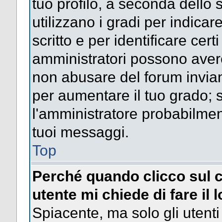
tuo profilo, a seconda dello 
utilizzano i gradi per indica
scritto e per identificare cert
amministratori possono avere 
non abusare del forum invi
per aumentare il tuo grado; s
l'amministratore probabilme
tuoi messaggi.
Top
Perché quando clicco sul c
utente mi chiede di fare il 
Spiacente, ma solo gli utenti