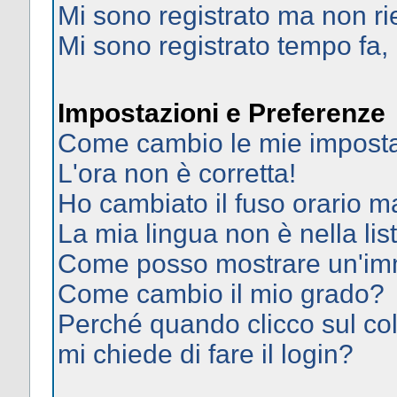
Mi sono registrato ma non ri
Mi sono registrato tempo fa,
Impostazioni e Preferenze
Come cambio le mie imposta
L'ora non è corretta!
Ho cambiato il fuso orario ma
La mia lingua non è nella list
Come posso mostrare un'imm
Come cambio il mio grado?
Perché quando clicco sul col
mi chiede di fare il login?