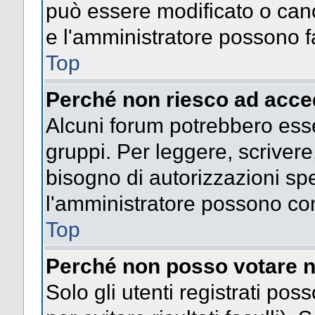
può essere modificato o cance
e l'amministratore possono fa
Top
Perché non riesco ad acce
Alcuni forum potrebbero esser
gruppi. Per leggere, scrivere
bisogno di autorizzazioni spe
l'amministratore possono co
Top
Perché non posso votare n
Solo gli utenti registrati po