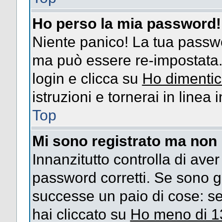
Ho perso la mia password!
Niente panico! La tua passw
ma può essere re-impostata. 
login e clicca su
Ho dimentic
istruzioni e tornerai in linea
Top
Mi sono registrato ma non 
Innanzitutto controlla di ave
password corretti. Se sono g
successe un paio di cose: se
hai cliccato su
Ho meno di 1