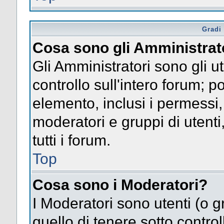
Gradi 
Cosa sono gli Amministrat
Gli Amministratori sono gli ut
controllo sull'intero forum; 
elemento, inclusi i permessi, 
moderatori e gruppi di utent
tutti i forum.
Top
Cosa sono i Moderatori?
I Moderatori sono utenti (o gr
quello di tenere sotto contro