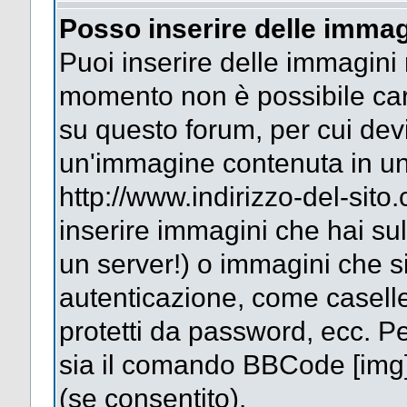
Posso inserire delle immag
Puoi inserire delle immagini 
momento non è possibile car
su questo forum, per cui dev
un'immagine contenuta in un
http://www.indirizzo-del-sit
inserire immagini che hai su
un server!) o immagini che si
autenticazione, come caselle 
protetti da password, ecc. Pe
sia il comando BBCode [img
(se consentito).