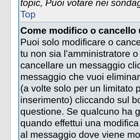
topic, Puoi votare nei sonda
Top
Come modifico o cancello
Puoi solo modificare o cance
tu non sia l'amministratore 
cancellare un messaggio clic
messaggio che vuoi eliminar
(a volte solo per un limitato
inserimento) cliccando sul 
questione. Se qualcuno ha gi
quando effettui una modifica 
al messaggio dove viene most