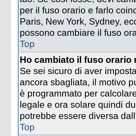
per il fuso orario e farlo coi
Paris, New York, Sydney, ecc.
possono cambiare il fuso ora
Top
Ho cambiato il fuso orario 
Se sei sicuro di aver impostat
ancora sbagliata, il motivo p
è programmato per calcolare l
legale e ora solare quindi dur
potrebbe essere diversa dall'
Top