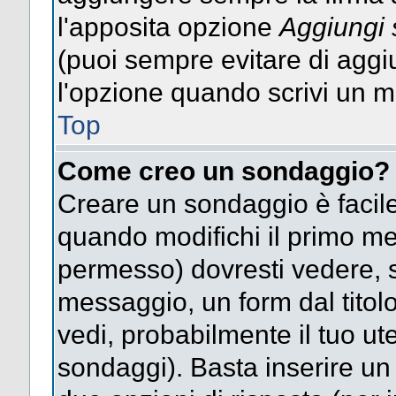
l'apposita opzione
Aggiungi 
(puoi sempre evitare di agg
l'opzione quando scrivi un 
Top
Come creo un sondaggio?
Creare un sondaggio è facile
quando modifichi il primo mes
permesso) dovresti vedere, so
messaggio, un form dal titol
vedi, probabilmente il tuo uten
sondaggi). Basta inserire un 