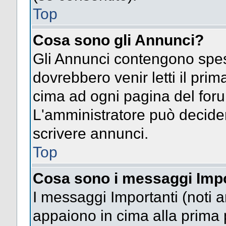
Top
Cosa sono gli Annunci?
Gli Annunci contengono spes
dovrebbero venir letti il pri
cima ad ogni pagina del forum 
L'amministratore può decide
scrivere annunci.
Top
Cosa sono i messaggi Impo
I messaggi Importanti (noti 
appaiono in cima alla prima 