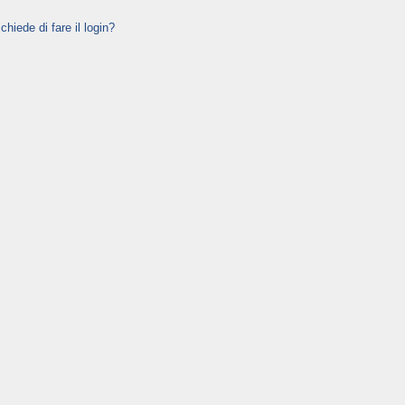
hiede di fare il login?