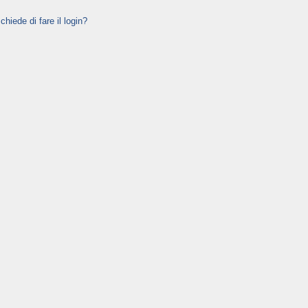
hiede di fare il login?