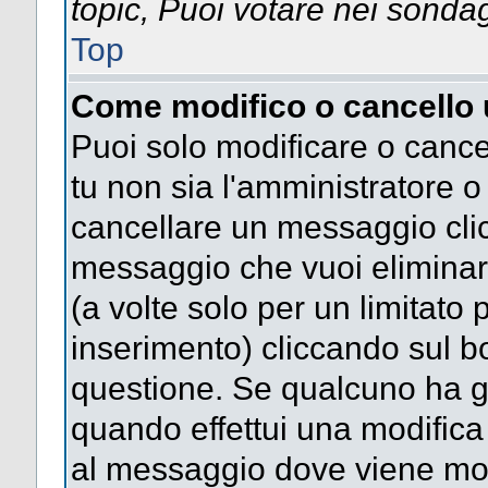
topic, Puoi votare nei sonda
Top
Come modifico o cancello
Puoi solo modificare o cance
tu non sia l'amministratore 
cancellare un messaggio clic
messaggio che vuoi eliminar
(a volte solo per un limitato
inserimento) cliccando sul 
questione. Se qualcuno ha gi
quando effettui una modifica 
al messaggio dove viene most