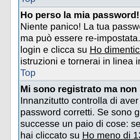
Ho perso la mia password!
Niente panico! La tua passw
ma può essere re-impostata. 
login e clicca su
Ho dimentic
istruzioni e tornerai in linea
Top
Mi sono registrato ma non 
Innanzitutto controlla di ave
password corretti. Se sono g
successe un paio di cose: se
hai cliccato su
Ho meno di 1