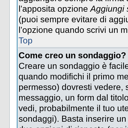
l'apposita opzione
Aggiungi 
(puoi sempre evitare di agg
l'opzione quando scrivi un 
Top
Come creo un sondaggio?
Creare un sondaggio è facile
quando modifichi il primo mes
permesso) dovresti vedere, so
messaggio, un form dal titol
vedi, probabilmente il tuo uten
sondaggi). Basta inserire un 