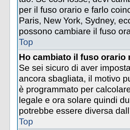
per il fuso orario e farlo coi
Paris, New York, Sydney, ecc.
possono cambiare il fuso ora
Top
Ho cambiato il fuso orario 
Se sei sicuro di aver impostat
ancora sbagliata, il motivo p
è programmato per calcolare l
legale e ora solare quindi dur
potrebbe essere diversa dall'
Top