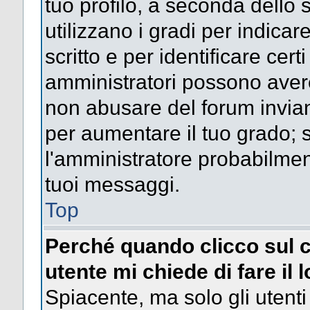
tuo profilo, a seconda dello 
utilizzano i gradi per indica
scritto e per identificare cert
amministratori possono avere 
non abusare del forum invi
per aumentare il tuo grado; s
l'amministratore probabilme
tuoi messaggi.
Top
Perché quando clicco sul c
utente mi chiede di fare il 
Spiacente, ma solo gli utenti