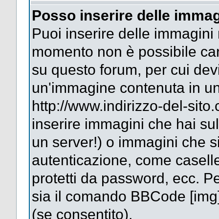
Posso inserire delle immag
Puoi inserire delle immagini 
momento non è possibile car
su questo forum, per cui dev
un'immagine contenuta in un
http://www.indirizzo-del-sit
inserire immagini che hai su
un server!) o immagini che si
autenticazione, come caselle 
protetti da password, ecc. Pe
sia il comando BBCode [img
(se consentito).