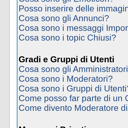
Posso inserire delle immagi
Cosa sono gli Annunci?
Cosa sono i messaggi Impor
Cosa sono i topic Chiusi?
Gradi e Gruppi di Utenti
Cosa sono gli Amministrator
Cosa sono i Moderatori?
Cosa sono i Gruppi di Utenti
Come posso far parte di un
Come divento Moderatore d