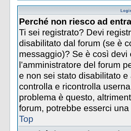
Logi
Perché non riesco ad entr
Ti sei registrato? Devi registr
disabilitato dal forum (se è c
messaggio)? Se è così devi 
l'amministratore del forum pe
e non sei stato disabilitato e
controlla e ricontrolla usern
problema è questo, altrimenti
forum, potrebbe esserci una 
Top