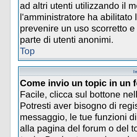
ad altri utenti utilizzando il 
l'amministratore ha abilitato
prevenire un uso scorretto e
parte di utenti anonimi.
Top
I
Come invio un topic in un
Facile, clicca sul bottone nel
Potresti aver bisogno di regis
messaggio, le tue funzioni di
alla pagina del forum o del to