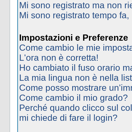
Mi sono registrato ma non ri
Mi sono registrato tempo fa,
Impostazioni e Preferenze
Come cambio le mie imposta
L'ora non è corretta!
Ho cambiato il fuso orario ma
La mia lingua non è nella list
Come posso mostrare un'imm
Come cambio il mio grado?
Perché quando clicco sul col
mi chiede di fare il login?