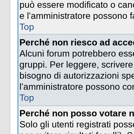
può essere modificato o cance
e l'amministratore possono fa
Top
Perché non riesco ad acce
Alcuni forum potrebbero esser
gruppi. Per leggere, scrivere
bisogno di autorizzazioni spe
l'amministratore possono co
Top
Perché non posso votare n
Solo gli utenti registrati po