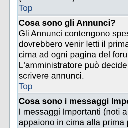
Top
Cosa sono gli Annunci?
Gli Annunci contengono spes
dovrebbero venir letti il pri
cima ad ogni pagina del forum 
L'amministratore può decide
scrivere annunci.
Top
Cosa sono i messaggi Impo
I messaggi Importanti (noti 
appaiono in cima alla prima 