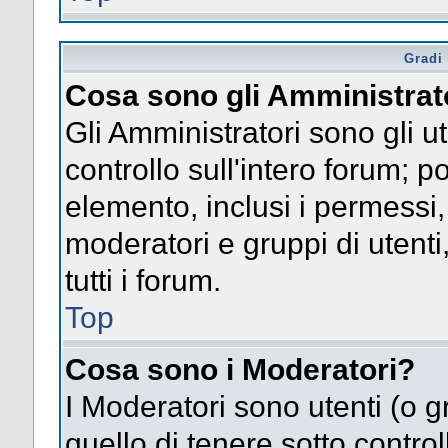
Gradi 
Cosa sono gli Amministrat
Gli Amministratori sono gli ut
controllo sull'intero forum; 
elemento, inclusi i permessi, 
moderatori e gruppi di utent
tutti i forum.
Top
Cosa sono i Moderatori?
I Moderatori sono utenti (o gr
quello di tenere sotto contro