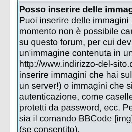
Posso inserire delle immag
Puoi inserire delle immagini 
momento non è possibile car
su questo forum, per cui dev
un'immagine contenuta in un
http://www.indirizzo-del-sit
inserire immagini che hai su
un server!) o immagini che si
autenticazione, come caselle 
protetti da password, ecc. Pe
sia il comando BBCode [img
(se consentito).