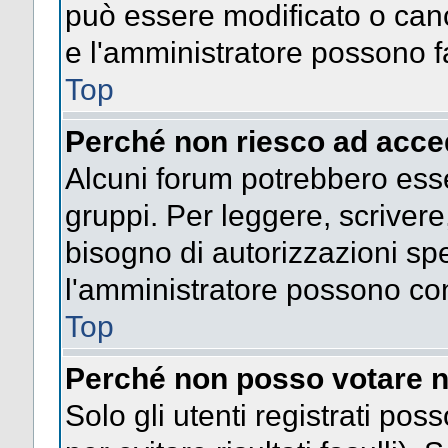
può essere modificato o cance
e l'amministratore possono fa
Top
Perché non riesco ad acce
Alcuni forum potrebbero esser
gruppi. Per leggere, scrivere
bisogno di autorizzazioni spe
l'amministratore possono co
Top
Perché non posso votare n
Solo gli utenti registrati po