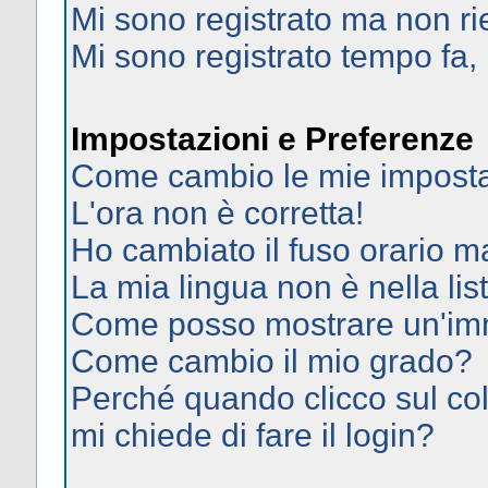
Mi sono registrato ma non ri
Mi sono registrato tempo fa,
Impostazioni e Preferenze
Come cambio le mie imposta
L'ora non è corretta!
Ho cambiato il fuso orario ma
La mia lingua non è nella list
Come posso mostrare un'imm
Come cambio il mio grado?
Perché quando clicco sul col
mi chiede di fare il login?