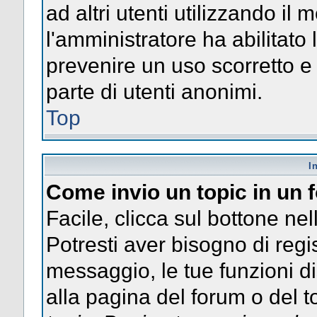
ad altri utenti utilizzando il 
l'amministratore ha abilitato
prevenire un uso scorretto e
parte di utenti anonimi.
Top
I
Come invio un topic in un
Facile, clicca sul bottone nel
Potresti aver bisogno di regis
messaggio, le tue funzioni di
alla pagina del forum o del to