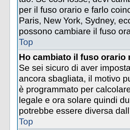
per il fuso orario e farlo coi
Paris, New York, Sydney, ecc.
possono cambiare il fuso ora
Top
Ho cambiato il fuso orario 
Se sei sicuro di aver impostat
ancora sbagliata, il motivo p
è programmato per calcolare l
legale e ora solare quindi dur
potrebbe essere diversa dall'
Top