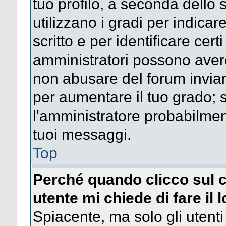
tuo profilo, a seconda dello 
utilizzano i gradi per indica
scritto e per identificare cert
amministratori possono avere 
non abusare del forum invi
per aumentare il tuo grado; s
l'amministratore probabilme
tuoi messaggi.
Top
Perché quando clicco sul c
utente mi chiede di fare il 
Spiacente, ma solo gli utenti