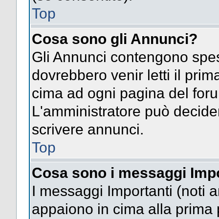
Top
Cosa sono gli Annunci?
Gli Annunci contengono spes
dovrebbero venir letti il pri
cima ad ogni pagina del forum 
L'amministratore può decide
scrivere annunci.
Top
Cosa sono i messaggi Impo
I messaggi Importanti (noti 
appaiono in cima alla prima 