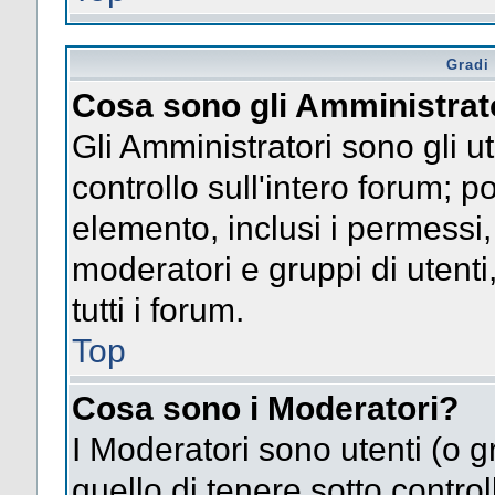
Gradi 
Cosa sono gli Amministrat
Gli Amministratori sono gli ut
controllo sull'intero forum; 
elemento, inclusi i permessi, 
moderatori e gruppi di utent
tutti i forum.
Top
Cosa sono i Moderatori?
I Moderatori sono utenti (o gr
quello di tenere sotto contro