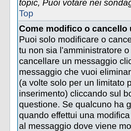
topic, Puoi votare nei sonda
Top
Come modifico o cancello
Puoi solo modificare o cance
tu non sia l'amministratore 
cancellare un messaggio clic
messaggio che vuoi eliminar
(a volte solo per un limitato
inserimento) cliccando sul 
questione. Se qualcuno ha gi
quando effettui una modifica 
al messaggio dove viene most