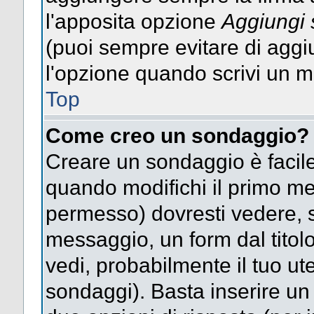
l'apposita opzione
Aggiungi 
(puoi sempre evitare di agg
l'opzione quando scrivi un 
Top
Come creo un sondaggio?
Creare un sondaggio è facile
quando modifichi il primo mes
permesso) dovresti vedere, so
messaggio, un form dal titol
vedi, probabilmente il tuo uten
sondaggi). Basta inserire un 