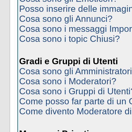
Posso inserire delle immagi
Cosa sono gli Annunci?
Cosa sono i messaggi Impor
Cosa sono i topic Chiusi?
Gradi e Gruppi di Utenti
Cosa sono gli Amministrator
Cosa sono i Moderatori?
Cosa sono i Gruppi di Utenti
Come posso far parte di un
Come divento Moderatore d