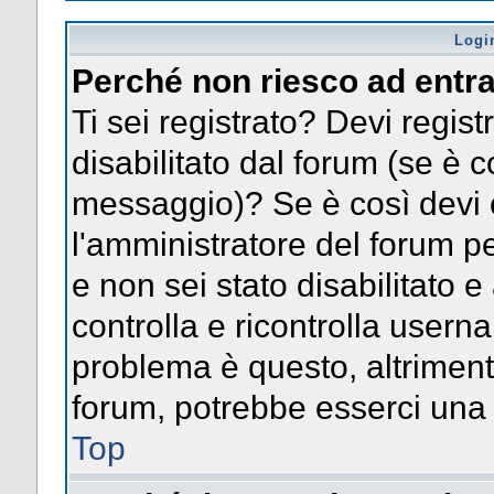
Logi
Perché non riesco ad entr
Ti sei registrato? Devi registr
disabilitato dal forum (se è c
messaggio)? Se è così devi 
l'amministratore del forum pe
e non sei stato disabilitato e
controlla e ricontrolla usern
problema è questo, altrimenti
forum, potrebbe esserci una 
Top