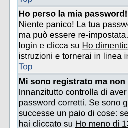
Ho perso la mia password!
Niente panico! La tua passw
ma può essere re-impostata. 
login e clicca su
Ho dimentic
istruzioni e tornerai in linea
Top
Mi sono registrato ma non 
Innanzitutto controlla di ave
password corretti. Se sono g
successe un paio di cose: se
hai cliccato su
Ho meno di 1