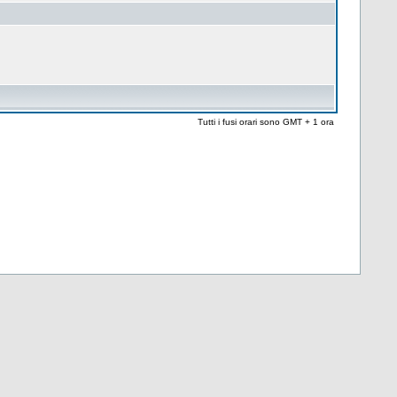
Tutti i fusi orari sono GMT + 1 ora