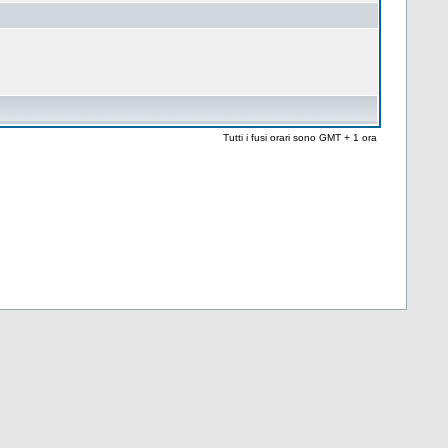
Tutti i fusi orari sono GMT + 1 ora